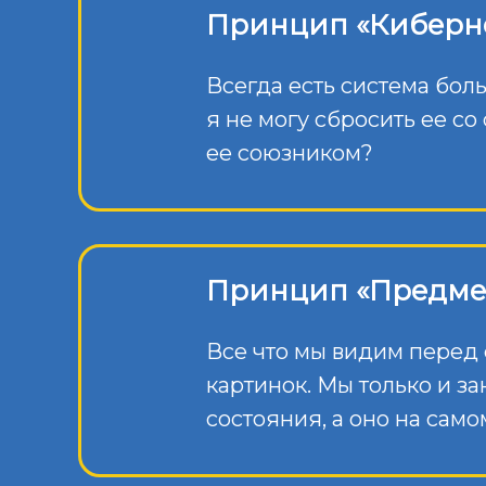
Принцип «Киберне
Всегда есть система боль
я не могу сбросить ее со 
ее союзником?
Принцип «Предме
Все что мы видим перед
картинок. Мы только и за
состояния, а оно на само